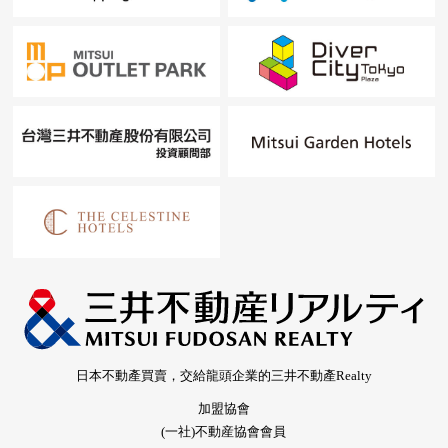
日本不動產買賣，交給龍頭企業的三井不動產Realty
加盟協會
(一社)不動産協會會員