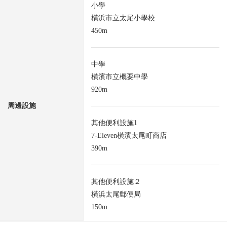
小學
橫浜市立太尾小學校
450m
中學
橫濱市立概要中學
920m
周邊設施
其他便利設施1
7-Eleven橫濱太尾町商店
390m
其他便利設施２
橫浜太尾郵便局
150m