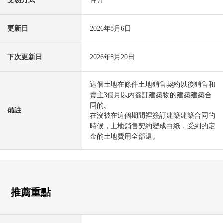
交易方式
仲介
更新日
2026年8月6日
下次更新日
2026年8月20日
這個土地在條件土地銷售契約以後銷售和
賣主3個月以內簽訂建築物的建築建築合
同的。
備註
在沒被在這個期間裡簽訂建築建築合同的
時候，土地銷售契約變成白紙，受到的定
金的土地費用全部還。
推薦重點