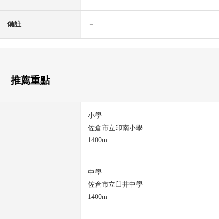
備註
－
推薦重點
小學
佐倉市立印南小學
1400m
中學
佐倉市立臼井中學
1400m