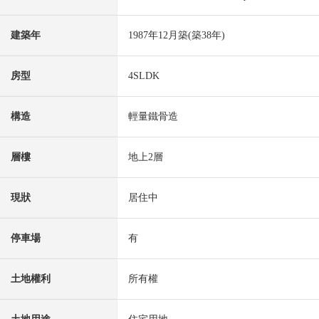
建築年
1987年12月築(築38年)
房型
4SLDK
構造
輕量鐵骨造
層樓
地上2層
現狀
居住中
停車場
有
土地權利
所有權