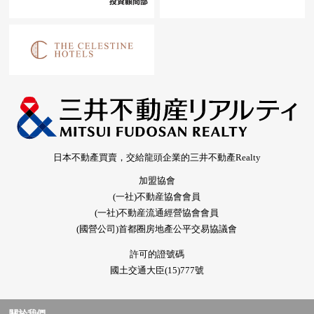
日本不動產買賣，交給龍頭企業的三井不動產Realty
加盟協會
(一社)不動産協會會員
(一社)不動産流通經營協會會員
(國營公司)首都圈房地產公平交易協議會
許可的證號碼
國土交通大臣(15)777號
關於我們