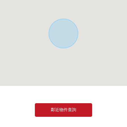
鄰近物件查詢