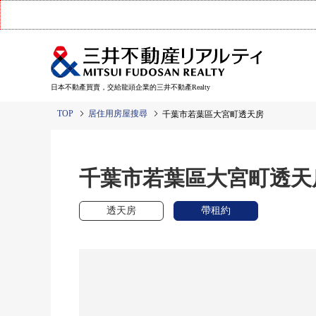
日本不動產買賣，交給龍頭企業的三井不動產Realty
TOP
居住用房屋搜尋
千葉市若葉區大宮町透天房
千葉市若葉區大宮町透天
透天房
帶租約