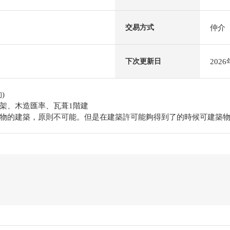
仲介
交易方式
202
下次更新日
)
架、木造匯率、瓦葺1階建
物的建築，原則不可能。但是在建築許可能夠得到了的時候可建築