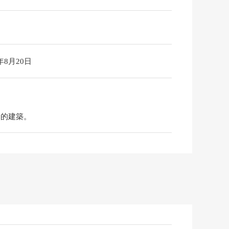
6年8月20日
物的建築。