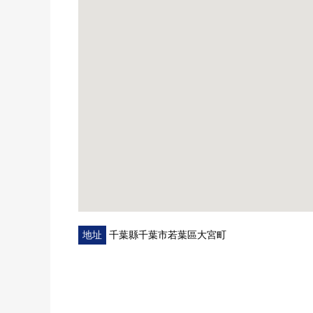
地址
千葉縣千葉市若葉區大宮町