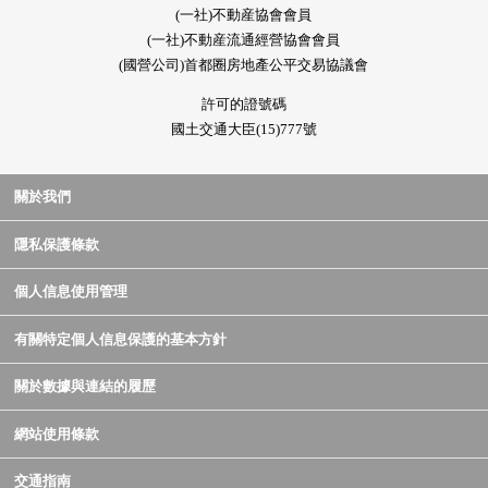
(一社)不動産協會會員
(一社)不動産流通經營協會會員
(國營公司)首都圈房地產公平交易協議會
許可的證號碼
國土交通大臣(15)777號
關於我們
隱私保護條款
個人信息使用管理
有關特定個人信息保護的基本方針
關於數據與連結的履歷
網站使用條款
交通指南