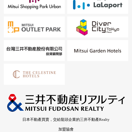
日本不動產買賣，交給龍頭企業的三井不動產Realty
加盟協會