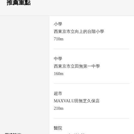
推薦重點
小學
西東京市立向上的台階小學
710m
中學
西東京市立田無第一中學
160m
超市
MAXVALU田無芝久保店
210m
醫院