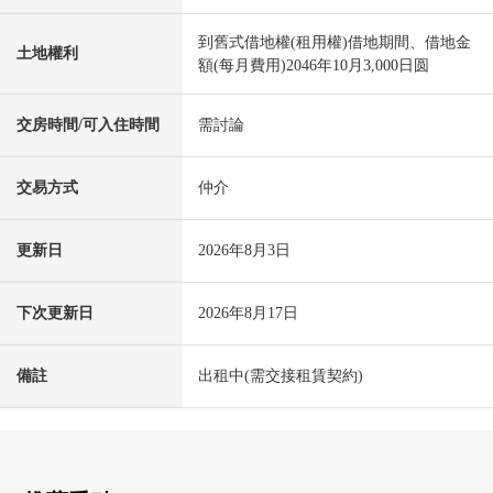
到舊式借地權(租用權)借地期間、借地金
土地權利
額(每月費用)2046年10月3,000日圆
交房時間/可入住時間
需討論
交易方式
仲介
更新日
2026年8月3日
下次更新日
2026年8月17日
備註
出租中(需交接租賃契約)