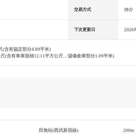
仲介
交易方式
202
下次更新日
尺(含有協定部分4.89平米)
方公尺(含有車庫面積12.11平方公尺，儲備倉庫部分1.09平米)
田無站(西武新宿線)
200m