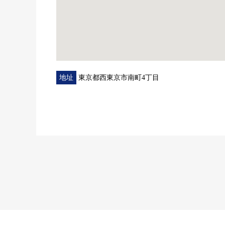
地址
東京都西東京市南町4丁目