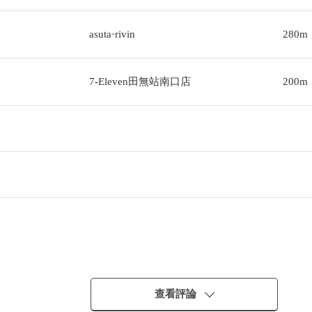
asuta·rivin
280m
7-Eleven田無站南口店
200m
查看評論