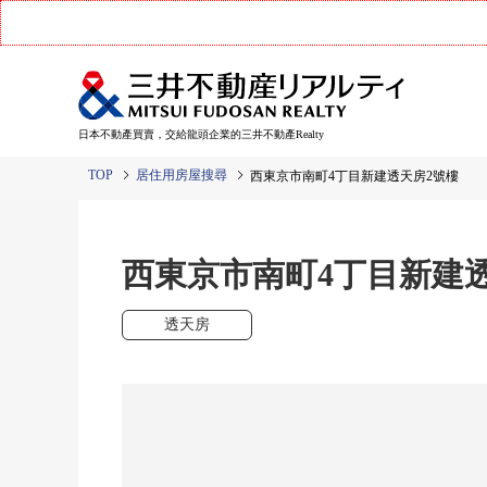
日本不動產買賣，交給龍頭企業的三井不動產Realty
TOP
居住用房屋搜尋
西東京市南町4丁目新建透天房2號樓
西東京市南町4丁目新建
透天房