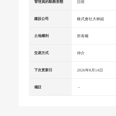
日班
管理員的勤務形態
株式會社大林組
建設公司
所有權
土地權利
仲介
交易方式
2026年8月14日
下次更新日
－
備註