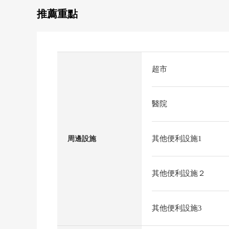
推薦重點
超市
醫院
其他便利設施1
周邊設施
其他便利設施２
其他便利設施3