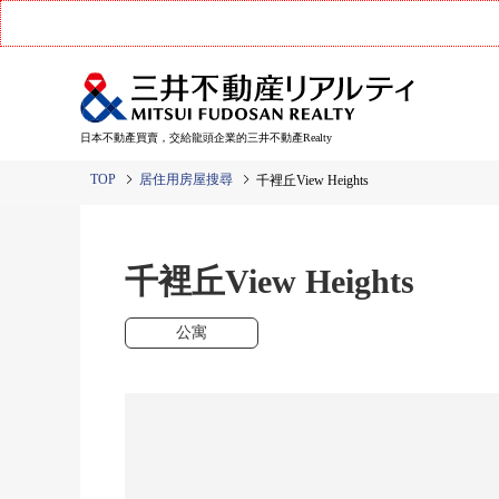
日本不動產買賣，交給龍頭企業的三井不動產Realty
TOP
居住用房屋搜尋
千裡丘View Heights
千裡丘View Heights
公寓