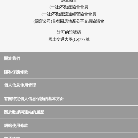
(一社)不動産協會會員
(一社)不動産流通經營協會會員
(國營公司)首都圈房地產公平交易協議會
許可的證號碼
國土交通大臣(15)777號
關於我們
隱私保護條款
個人信息使用管理
有關特定個人信息保護的基本方針
關於數據與連結的履歷
網站使用條款