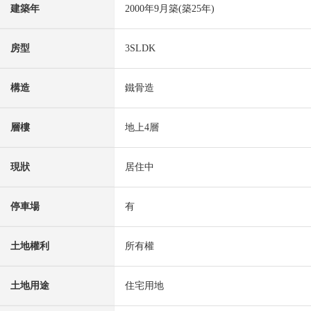
建築年
2000年9月築(築25年)
房型
3SLDK
構造
鐵骨造
層樓
地上4層
現狀
居住中
停車場
有
土地權利
所有權
土地用途
住宅用地