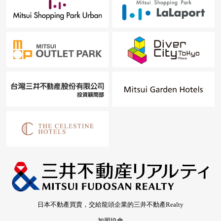
日本不動產買賣，交給龍頭企業的三井不動產Realty
加盟協會