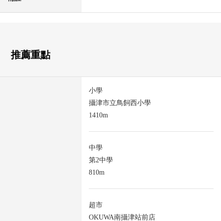
推薦重點
小學
攝津市立鳥飼西小學
1410m
中學
第2中學
810m
超市
OKUWA南攝津站前店