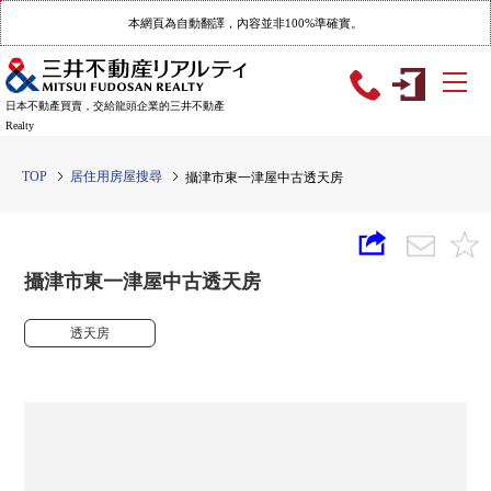
本網頁為自動翻譯，內容並非100%準確實。
日本不動產買賣，交給龍頭企業的三井不動產
Realty
TOP
居住用房屋搜尋
攝津市東一津屋中古透天房
攝津市東一津屋中古透天房
透天房