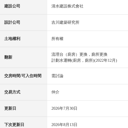
建設公司
清水建設株式會社
設計公司
吉川建築研究所
土地權利
所有權
流理台（廚房）更換，廁所更換
翻新
計劃水運轉(廚房，廁所)(2022年12月)
交房時間/可入住時間
需討論
交易方式
仲介
更新日
2026年7月30日
下次更新日
2026年8月13日