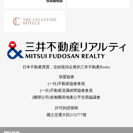
日本不動產買賣，交給龍頭企業的三井不動產Realty
加盟協會
(一社)不動産協會會員
(一社)不動産流通經營協會會員
(國營公司)首都圈房地產公平交易協議會
許可的證號碼
國土交通大臣(15)777號