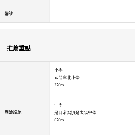
備註
－
推薦重點
小學
武器庫北小學
270m
中學
周邊設施
是日常習慣是太陽中學
670m