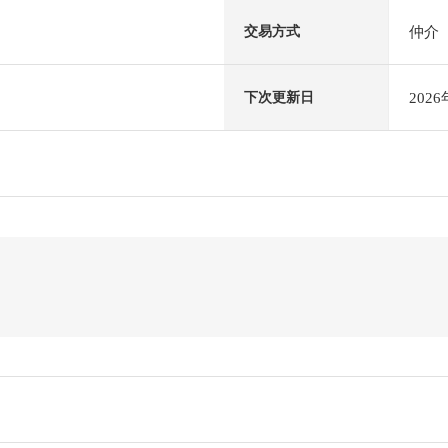
仲介
交易方式
202
下次更新日