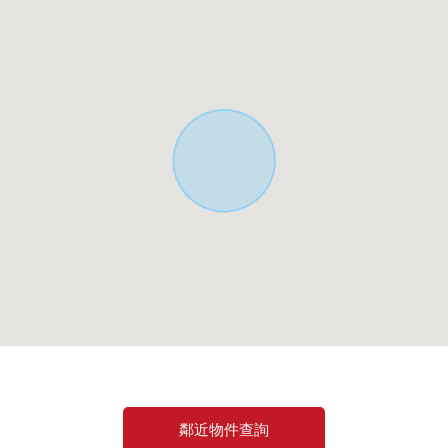
鄰近物件查詢