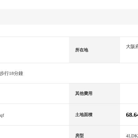
大阪
所在地
步行18分鐘
其他費用
68.
土地面積
sqf
4LDK
房型