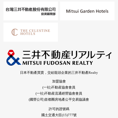
日本不動產買賣，交給龍頭企業的三井不動產Realty
加盟協會
(一社)不動産協會會員
(一社)不動産流通經營協會會員
(國營公司)首都圈房地產公平交易協議會
許可的證號碼
國土交通大臣(15)777號