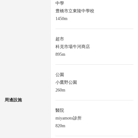
中學
豊橋市立東陵中學校
1450m
超市
科克市場牛河商店
895m
公園
小鷹野公園
260m
周邊設施
醫院
miyamoto診所
820m