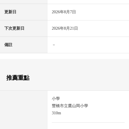
更新日
2026年8月7日
下次更新日
2026年8月21日
備註
－
推薦重點
小學
豐橋市立鷹山岡小學
310m