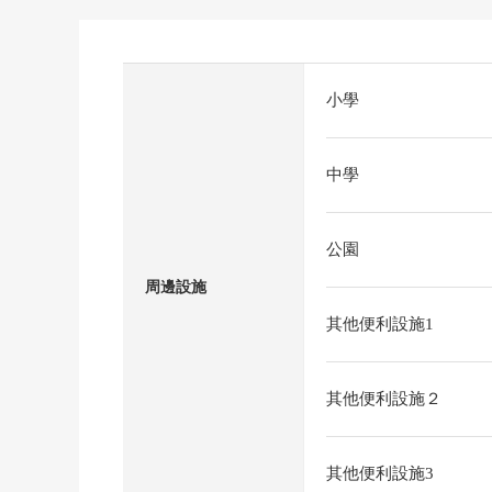
小學
中學
公園
周邊設施
其他便利設施1
其他便利設施２
其他便利設施3