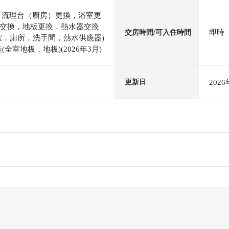
，流理台（廚房）更換，浴室更
交換，地板更換，熱水器交換
即時
交房時間/可入住時間
室，廁所，洗手間，熱水供應器)
裝(全室地板，地板)(2026年3月)
202
更新日