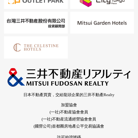
日本不動產買賣，交給龍頭企業的三井不動產Realty
加盟協會
(一社)不動産協會會員
(一社)不動産流通經營協會會員
(國營公司)首都圈房地產公平交易協議會
許可的證號碼