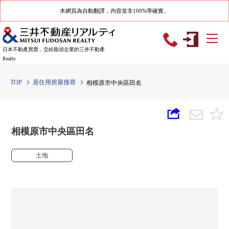
本網頁為自動翻譯，內容並非100%準確實。
日本不動產買賣，交給龍頭企業的三井不動產
Realty
TOP
居住用房屋搜尋
相模原市中央區田名
相模原市中央區田名
土地