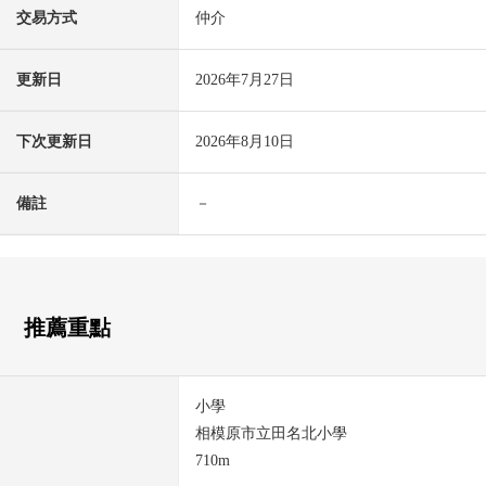
交易方式
仲介
更新日
2026年7月27日
下次更新日
2026年8月10日
備註
－
推薦重點
小學
相模原市立田名北小學
710m