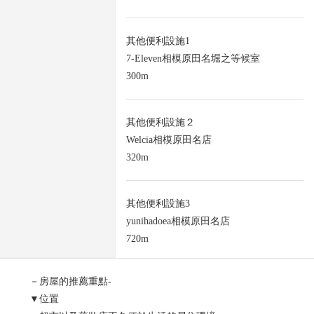
其他便利設施1
7-Eleven相模原田名堀之等候室
300m
其他便利設施２
Welcia相模原田名店
320m
其他便利設施3
yunihadoea相模原田名店
720m
－房屋的推薦重點-
▼位置