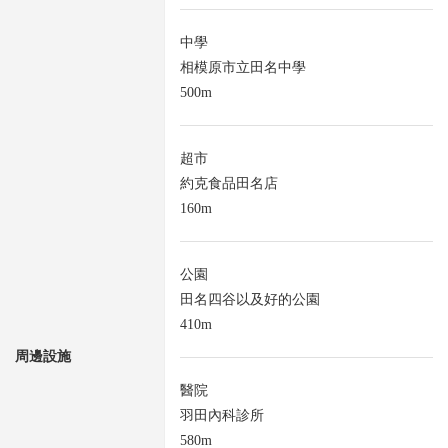
中學
相模原市立田名中學
500m
超市
約克食品田名店
160m
公園
田名四谷以及好的公園
410m
周邊設施
醫院
羽田內科診所
580m