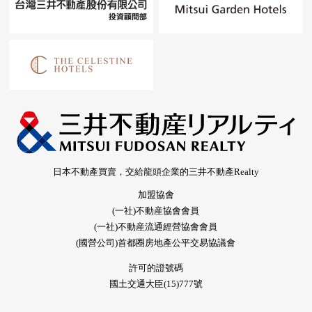
日本不動產買賣，交給龍頭企業的三井不動產Realty
加盟協會
(一社)不動産協會會員
(一社)不動産流通經營協會會員
(國營公司)首都圈房地產公平交易協議會
許可的證號碼
國土交通大臣(15)777號