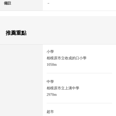
備註
－
推薦重點
小學
相模原市立收成的口小學
1050m
中學
相模原市立上溝中學
2970m
超市