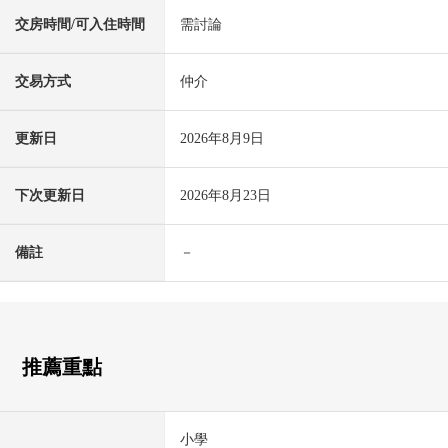
交房時間/可入住時間
需討論
交易方式
仲介
更新日
2026年8月9日
下次更新日
2026年8月23日
備註
－
推薦重點
小學