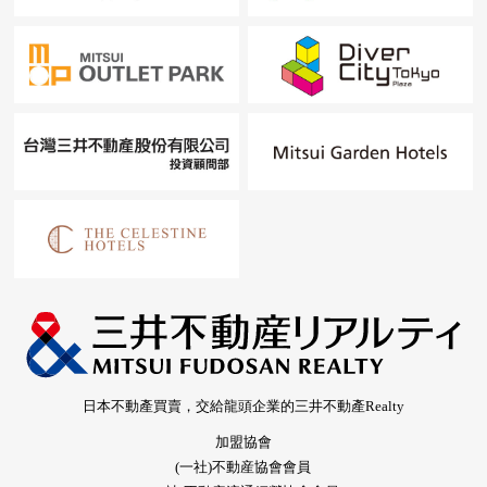
日本不動產買賣，交給龍頭企業的三井不動產Realty
加盟協會
(一社)不動産協會會員