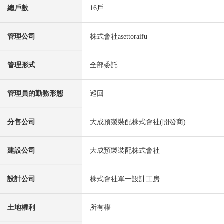
總戶數
16戶
管理公司
株式會社asettoraifu
管理形式
全部委託
管理員的勤務形態
巡回
分售公司
大成預製裝配株式會社(開發商)
建設公司
大成預製裝配株式會社
設計公司
株式會社單一設計工房
土地權利
所有權