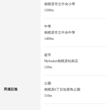
相模原市立中央小學
1200m
中學
相模原市立中央中學
1400m
超市
Mybasket相模原站南店
120m
公園
周邊設施
相模原6丁目知更鳥公園
510m