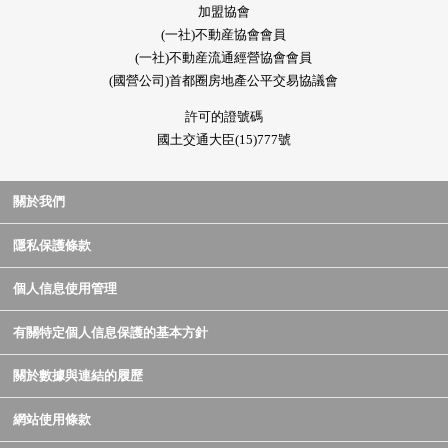
加盟協會
(一社)不動産協會會員
(一社)不動産流通經營協會會員
(國營公司)首都圈房地產公平交易協議會
許可的證號碼
國土交通大臣(15)777號
關於我們
隱私保護條款
個人信息使用管理
有關特定個人信息保護的基本方針
關於數據與連結的履歷
網站使用條款