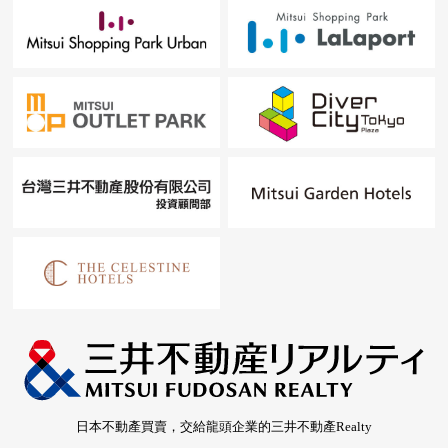
日本不動產買賣，交給龍頭企業的三井不動產Realty