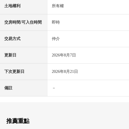
土地權利
所有權
交房時間/可入住時間
即時
交易方式
仲介
更新日
2026年8月7日
下次更新日
2026年8月21日
備註
－
推薦重點