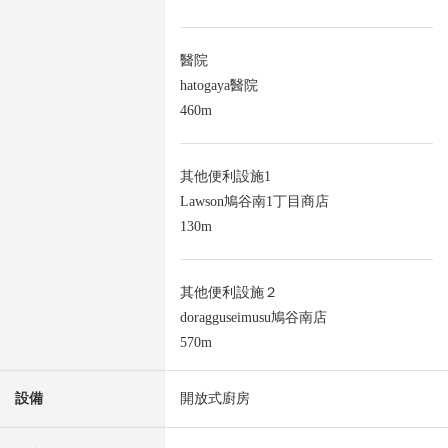
醫院
hatogaya醫院
460m
其他便利設施1
Lawson鳩谷南1丁目商店
130m
其他便利設施２
doragguseimusu鳩谷南店
570m
設備
開放式廚房