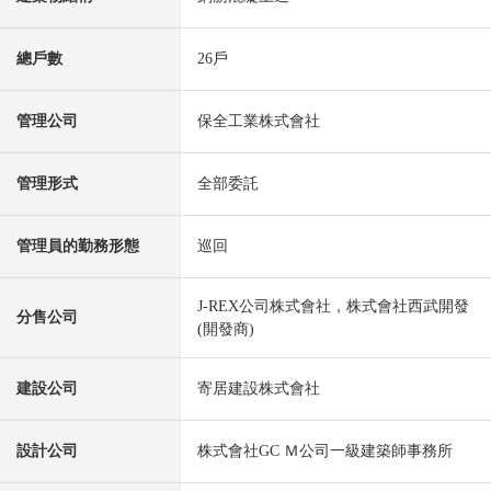
總戶數
26戶
管理公司
保全工業株式會社
管理形式
全部委託
管理員的勤務形態
巡回
J-REX公司株式會社，株式會社西武開發
分售公司
(開發商)
建設公司
寄居建設株式會社
設計公司
株式會社GC Ｍ公司一級建築師事務所