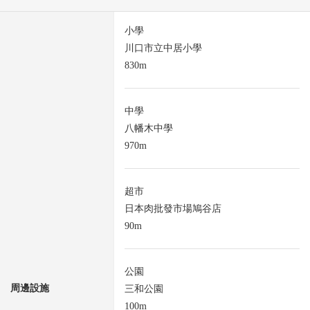
小學
川口市立中居小學
830m
中學
八幡木中學
970m
超市
日本肉批發市場鳩谷店
90m
公園
周邊設施
三和公園
100m