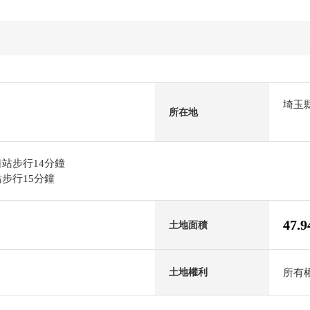
埼玉
所在地
站步行14分鐘
步行15分鐘
47.
土地面積
所有
土地權利