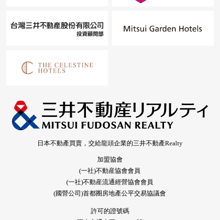
日本不動產買賣，交給龍頭企業的三井不動產Realty
加盟協會
(一社)不動産協會會員
(一社)不動産流通經營協會會員
(國營公司)首都圈房地產公平交易協議會
許可的證號碼