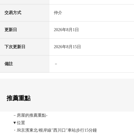
交易方式
仲介
更新日
2026年8月1日
下次更新日
2026年8月15日
備註
－
推薦重點
－房屋的推薦重點-
▼位置
・JR京濱東北/根岸線"西川口"車站步行15分鐘