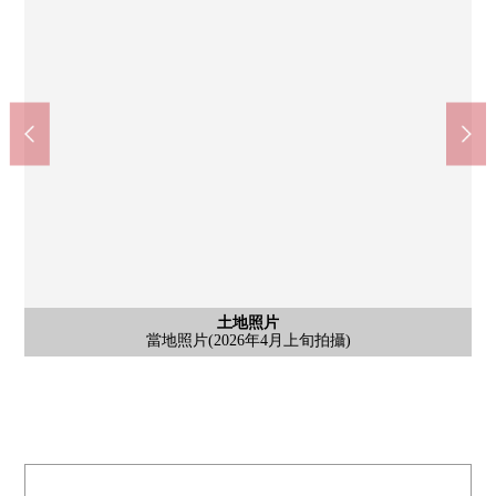
含有前面道路的外觀
含有前面道路的外觀
土地照片
土地照片
土地照片
土地照片
北側前面道路(2026年4月上旬拍攝)
西側前面道路(2026年4月上旬拍攝)
當地照片(2026年4月上旬拍攝)
當地照片(2026年4月上旬拍攝)
當地照片(2026年4月上旬拍攝)
當地照片(2026年4月上旬拍攝)