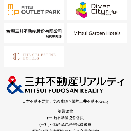
日本不動產買賣，交給龍頭企業的三井不動產Realty
加盟協會
(一社)不動産協會會員
(一社)不動産流通經營協會會員