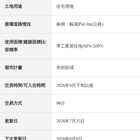
土地用途
住宅用地
接壤道路情況
南側：幅員約4.0m(公路)
使用面積/建築面積比/
準工業居住地/60%/200%
容積率
都市計畫
市街區域
交房時間/可入住時間
2026年9月下旬以後
交易方式
仲介
更新日
2026年7月25日
下次更新日
2026年8月8日