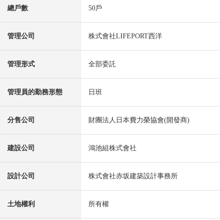
總戶數
50戶
管理公司
株式會社LIFEPORT西洋
管理形式
全部委託
管理員的勤務形態
日班
分售公司
財團法人日本費力榮協會(開發商)
建設公司
鴻池組株式會社
設計公司
株式會社赤坂建築設計事務所
土地權利
所有權