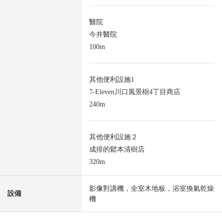
醫院
今井醫院
100m
其他便利設施1
7-Eleven川口風景樹4丁目商店
240m
其他便利設施２
成排的鬆本清樹店
320m
影像對講機，全室木地板，浴室換氣乾燥
設備
機