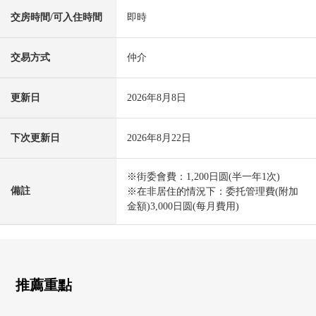
交房時間/可入住時間
即時
交易方式
仲介
更新日
2026年8月8日
下次更新日
2026年8月22日
※街委會費：1,200日圆(半一年1次)
備註
※在非居住的情況下：委托管理費(附加
金額)3,000日圆(每月費用)
推薦重點