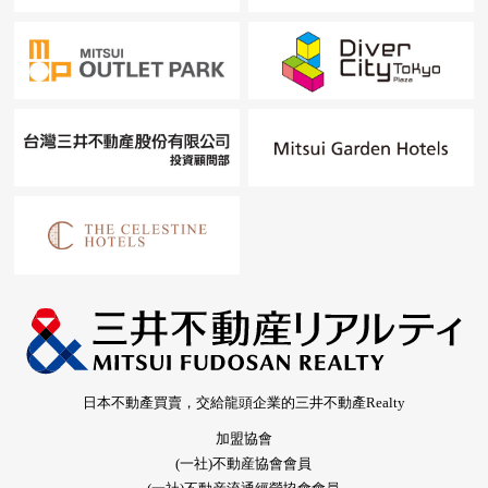
日本不動產買賣，交給龍頭企業的三井不動產Realty
加盟協會
(一社)不動産協會會員