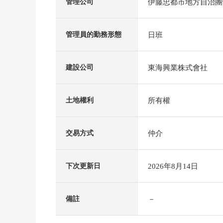
伊藤忠都市地方自治團
管理公司
日班
管理員的勤務形態
東海興業株式會社
建設公司
所有權
土地權利
仲介
交易方式
2026年8月14日
下次更新日
－
備註