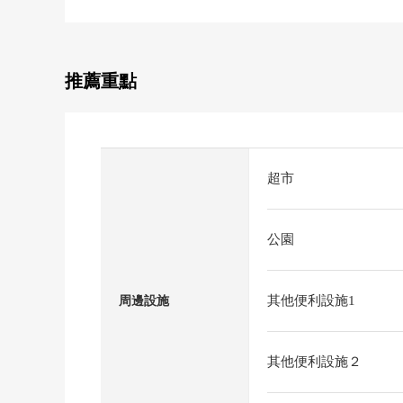
推薦重點
超市
公園
其他便利設施1
周邊設施
其他便利設施２