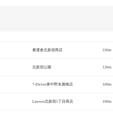
奧運會北新宿商店
330m
北新宿公園
120m
7-Eleven東中野末廣橋店
160m
Lawson北新宿1丁目商店
160m