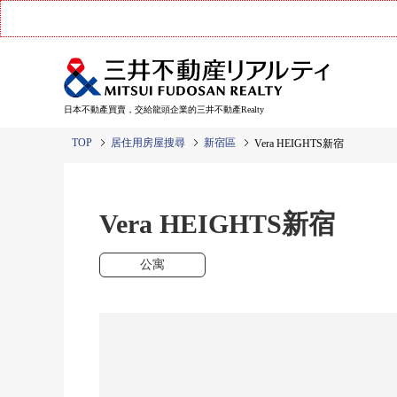
日本不動產買賣，交給龍頭企業的三井不動產Realty
TOP
居住用房屋搜尋
新宿區
Vera HEIGHTS新宿
Vera HEIGHTS新宿
公寓