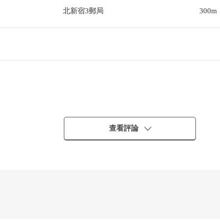
北新宿3郵局
300m
查看評論