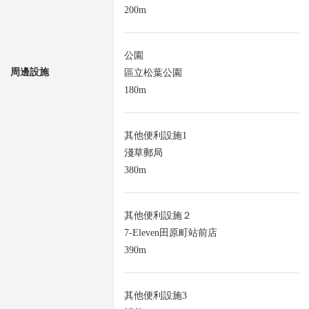
200m
公園
周邊設施
區立松葉公園
180m
其他便利設施1
淺草郵局
380m
其他便利設施２
7-Eleven田原町站前店
390m
其他便利設施3