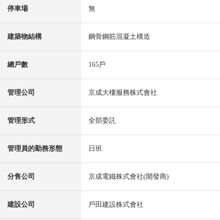
停車場
無
建築物結構
鋼骨鋼筋混凝土構造
總戶數
165戶
管理公司
京成大樓服務株式會社
管理形式
全部委託
管理員的勤務形態
日班
分售公司
京成電鐵株式會社(開發商)
建設公司
戶田建設株式會社