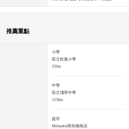
推薦重點
小學
區立松葉小學
250m
中學
區立淺草中學
1530m
超市
Mybasket雨衣橋南店