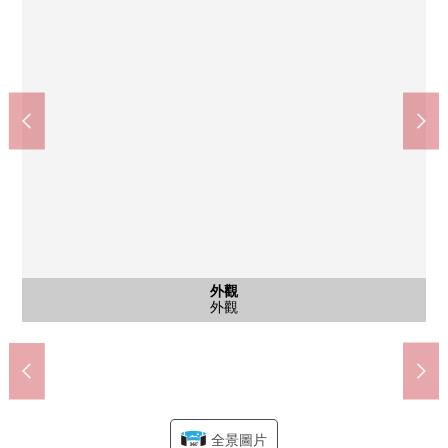
平面圖(平面圖)
公共汽車
公共汽車
西式房間
西式房間
公共汽車
公共汽車
共有部分
外觀
客廳
廚房
客廳
客廳
客廳
客廳
廚房
廚房
洗臉
洗臉
廁所
廁所
廁所
風景
客廳
客廳
客廳
廚房
洗臉
廁所
陽台
門口
門口
入口
客廳
入口
入口
院子
入口
入口
院子
外觀
7-Eleven台東東上野6丁目商店(約110m)
在山野中修行的僧侶公園(約250m)
Maruetsu東上野商店(約110m)
北上野兒童快樂園(約110m)
買賣對象不包括家具調度品
買賣對象不包括家具調度品
買賣對象不包括家具調度品
買賣對象不包括家具調度品
買賣對象不包括家具調度品
買賣對象不包括家具調度品
買賣對象不包括家具調度品
買賣對象不包括家具調度品
買賣對象不包括家具調度品
買賣對象不包括家具調度品
買賣對象不包括家具調度品
買賣對象不包括家具調度品
買賣對象不包括家具調度品
買賣對象不包括家具調度品
買賣對象不包括家具調度品
買賣對象不包括家具調度品
買賣對象不包括家具調度品
買賣對象不包括家具調度品
買賣對象不包括家具調度品
買賣對象不包括家具調度品
買賣對象不包括家具調度品
買賣對象不包括家具調度品
買賣對象不包括家具調度品
買賣對象不包括家具調度品
區立忍岡中學校(約1060m)
區立上野小學(約150m)
台東區區政府(約420m)
東上野6郵局(約180m)
平面圖(平面圖)
外觀
風景
風景
風景
陽台
門口
門口
入口
客廳
入口
入口
院子
入口
入口
名牌
外觀
外觀
外觀
外觀
外觀
院子
外觀
全景圖片