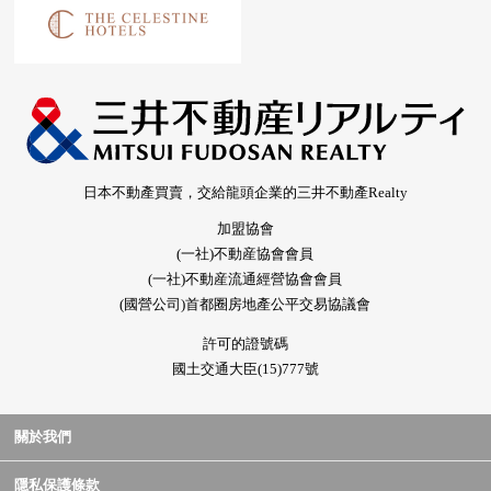
日本不動產買賣，交給龍頭企業的三井不動產Realty
加盟協會
(一社)不動産協會會員
(一社)不動産流通經營協會會員
(國營公司)首都圈房地產公平交易協議會
許可的證號碼
國土交通大臣(15)777號
關於我們
隱私保護條款