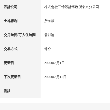
設計公司
株式會社三輪設計事務所東京分公司
土地權利
所有權
交房時間/可入住時間
需討論
交易方式
仲介
更新日
2026年8月1日
下次更新日
2026年8月15日
備註
－