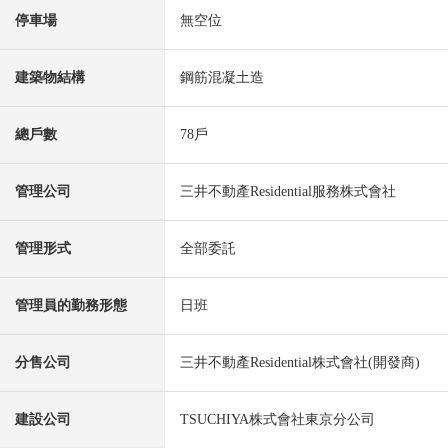
停車場
無空位
建築物結構
鋼筋混凝土造
總戶數
78戶
管理公司
三井不動產Residential服務株式會社
管理形式
全部委託
管理員的勤務形態
日班
分售公司
三井不動產Residential株式會社(開發商)
建設公司
TSUCHIYA株式會社東京分公司