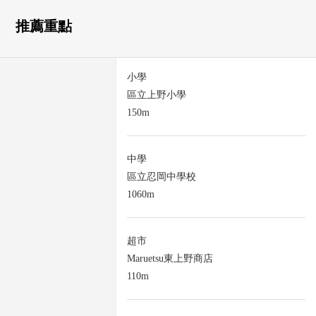
推薦重點
小學
區立上野小學
150m
中學
區立忍岡中學校
1060m
超市
Maruetsu東上野商店
110m