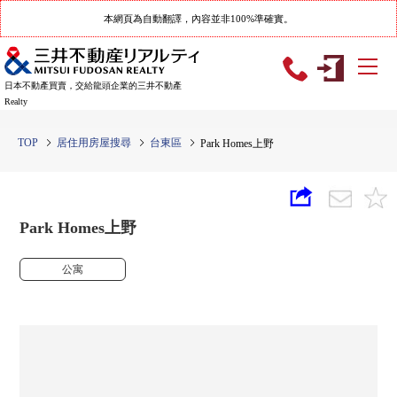
本網頁為自動翻譯，內容並非100%準確實。
日本不動產買賣，交給龍頭企業的三井不動產
Realty
TOP
居住用房屋搜尋
台東區
Park Homes上野
Park Homes上野
公寓