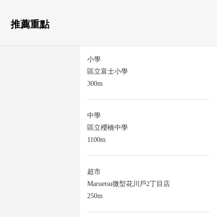
推薦重點
小學
區立富士小學
300m
中學
區立櫻橋中學
1100m
超市
Maruetsu微型花川戶2丁目店
250m