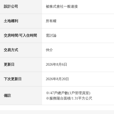
設計公司
被株式會社一般連接
土地權利
所有權
交房時間/可入住時間
需討論
交易方式
仲介
更新日
2026年8月6日
下次更新日
2026年8月20日
※/47戶總戶數(1戶管理員室)
備註
※服務陽台面積/1.31平方公尺