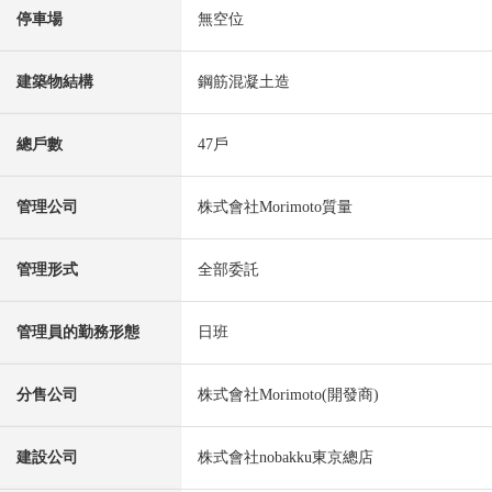
停車場
無空位
建築物結構
鋼筋混凝土造
總戶數
47戶
管理公司
株式會社Morimoto質量
管理形式
全部委託
管理員的勤務形態
日班
分售公司
株式會社Morimoto(開發商)
建設公司
株式會社nobakku東京總店