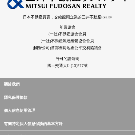
日本不動產買賣，交給龍頭企業的三井不動產Realty
加盟協會
(一社)不動産協會會員
(一社)不動産流通經營協會會員
(國營公司)首都圈房地產公平交易協議會
許可的證號碼
國土交通大臣(15)777號
關於我們
隱私保護條款
個人信息使用管理
有關特定個人信息保護的基本方針