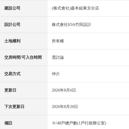
建設公司
(株式會社)森本組東京分店
設計公司
株式會社IOA竹田設計
土地權利
所有權
交房時間/可入住時間
需討論
交易方式
仲介
更新日
2026年8月6日
下次更新日
2026年8月20日
備註
※/48戶總戶數(1戶行政辦公室)