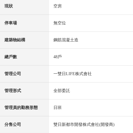
現狀
空房
停車場
無空位
建築物結構
鋼筋混凝土造
總戶數
48戶
管理公司
一雙日LIFE株式會社
管理形式
全部委託
管理員的勤務形態
日班
分售公司
雙日新都市開發株式會社(開發商)