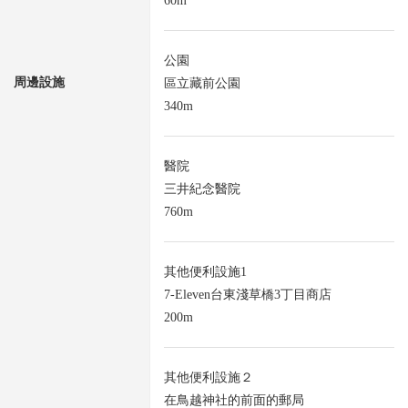
60m
公園
周邊設施
區立藏前公園
340m
醫院
三井紀念醫院
760m
其他便利設施1
7-Eleven台東淺草橋3丁目商店
200m
其他便利設施２
在鳥越神社的前面的郵局