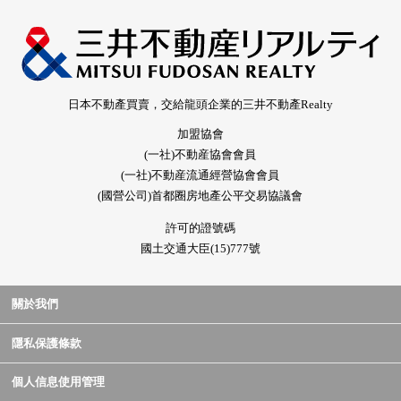
日本不動產買賣，交給龍頭企業的三井不動產Realty
加盟協會
(一社)不動産協會會員
(一社)不動産流通經營協會會員
(國營公司)首都圈房地產公平交易協議會
許可的證號碼
國土交通大臣(15)777號
關於我們
隱私保護條款
個人信息使用管理