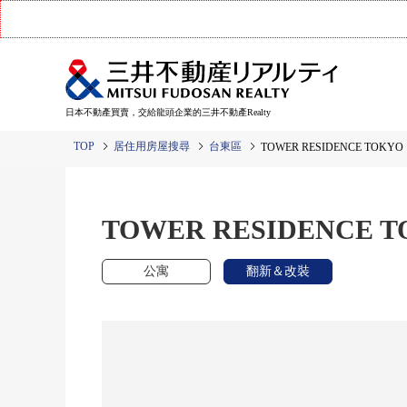
日本不動產買賣，交給龍頭企業的三井不動產Realty
TOP
居住用房屋搜尋
台東區
TOWER RESIDENCE TOKYO
TOWER RESIDENCE 
公寓
翻新＆改裝