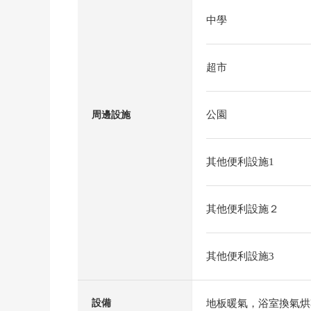
中學
超市
公園
周邊設施
其他便利設施1
其他便利設施２
其他便利設施3
地板暖氣，浴室換氣烘
設備