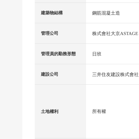
鋼筋混凝土造
建築物結構
株式會社大京ASTAGE
管理公司
日班
管理員的勤務形態
三井住友建設株式會社
建設公司
所有權
土地權利