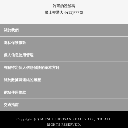
許可的證號碼
國土交通大臣(15)777號
關於我們
隱私保護條款
個人信息使用管理
有關特定個人信息保護的基本方針
關於數據與連結的履歷
網站使用條款
交通指南
Copyright (C) MITSUI FUDOSAN REALTY CO.,LTD. ALL
RIGHTS RESERVED.