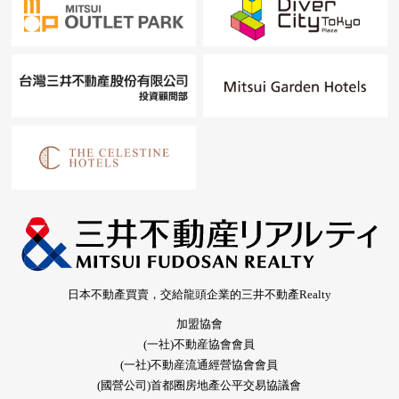
日本不動產買賣，交給龍頭企業的三井不動產Realty
加盟協會
(一社)不動産協會會員
(一社)不動産流通經營協會會員
(國營公司)首都圈房地產公平交易協議會