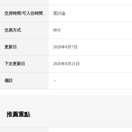
交房時間/可入住時間
需討論
交易方式
仲介
更新日
2026年8月7日
下次更新日
2026年8月21日
備註
－
推薦重點