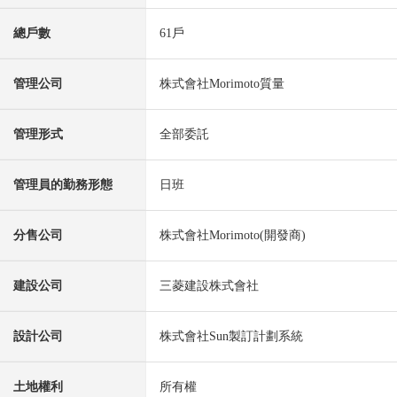
總戶數
61戶
管理公司
株式會社Morimoto質量
管理形式
全部委託
管理員的勤務形態
日班
分售公司
株式會社Morimoto(開發商)
建設公司
三菱建設株式會社
設計公司
株式會社Sun製訂計劃系統
土地權利
所有權