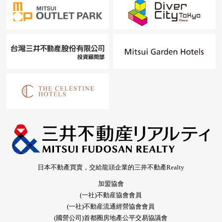
日本不動產買賣，交給龍頭企業的三井不動產Realty
加盟協會
(一社)不動産協會會員
(一社)不動産流通經營協會會員
(國營公司)首都圈房地產公平交易協議會