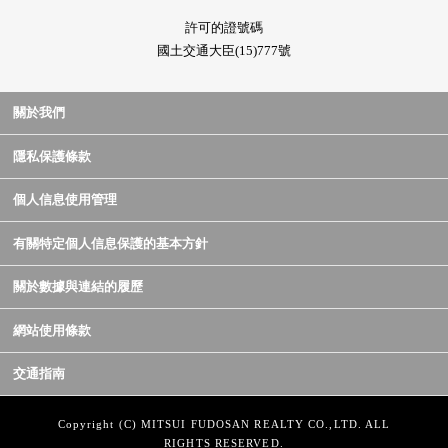
許可的證號碼
國土交通大臣(15)777號
關於我們
隱私保護條款
個人信息使用管理
有關特定個人信息保護的基本方針
關於數據與連結的履歷
網站使用條款
交通指南
Copyright (C) MITSUI FUDOSAN REALTY CO.,LTD. ALL
RIGHTS RESERVED.