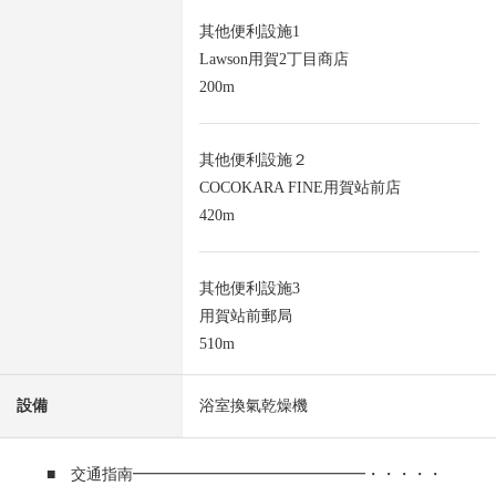
其他便利設施1
Lawson用賀2丁目商店
200m
其他便利設施２
COCOKARA FINE用賀站前店
420m
其他便利設施3
用賀站前郵局
510m
設備
浴室換氣乾燥機
■ 交通指南━━━━━━━━━━━━━━━・・・・・