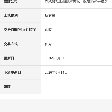
設計公司
株式會社山牆頂封檐板一級建築師事務所
土地權利
所有權
交房時間/可入住時間
即時
交易方式
仲介
更新日
2026年7月31日
下次更新日
2026年8月14日
備註
－