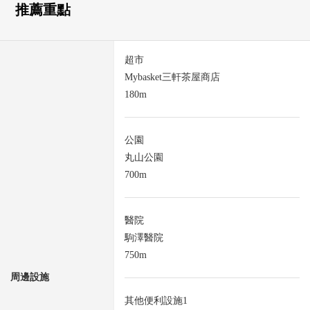
推薦重點
超市
Mybasket三軒茶屋商店
180m
公園
丸山公園
700m
醫院
駒澤醫院
750m
周邊設施
其他便利設施1