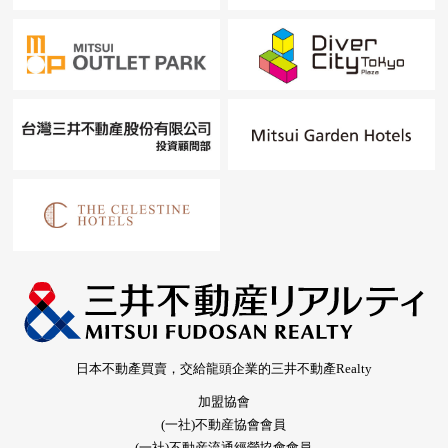
日本不動產買賣，交給龍頭企業的三井不動產Realty
加盟協會
(一社)不動産協會會員
(一社)不動産流通經營協會會員