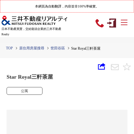
本網頁為自動翻譯，內容並非100%準確實。
日本不動產買賣，交給龍頭企業的三井不動產
Realty
TOP
居住用房屋搜尋
世田谷區
Star Royal三軒茶屋
Star Royal三軒茶屋
公寓