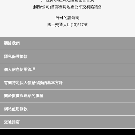
(國營公司)首都圈房地產公平交易協議會
許可的證號碼
國土交通大臣(15)777號
關於我們
隱私保護條款
個人信息使用管理
有關特定個人信息保護的基本方針
關於數據與連結的履歷
網站使用條款
交通指南