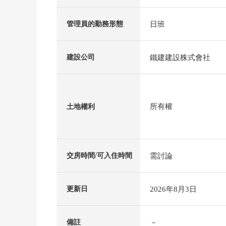
日班
管理員的勤務形態
鐵建建設株式會社
建設公司
所有權
土地權利
需討論
交房時間/可入住時間
2026年8月3日
更新日
－
備註