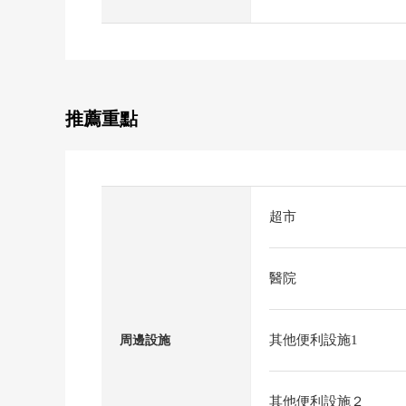
推薦重點
超市
醫院
其他便利設施1
周邊設施
其他便利設施２