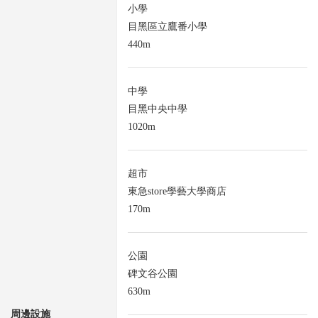
小學
目黑區立鷹番小學
440m
中學
目黑中央中學
1020m
超市
東急store學藝大學商店
170m
公園
碑文谷公園
630m
周邊設施