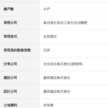
總戶數
41戶
管理公司
株式會社長谷工地方自治團體
管理形式
全部委託
管理員的勤務形態
日班
分售公司
文化演出株式會社(開發商)
建設公司
藤田建設株式會社
設計公司
藤田建設株式會社
土地權利
所有權