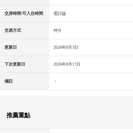
交房時間/可入住時間
需討論
交易方式
仲介
更新日
2026年8月3日
下次更新日
2026年8月17日
備註
－
推薦重點