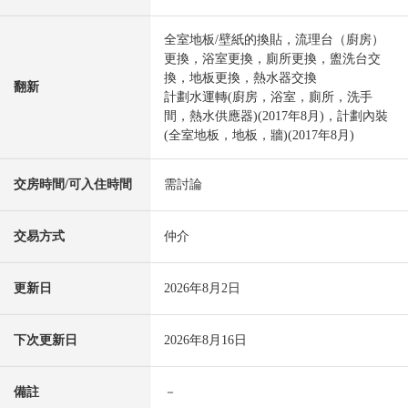
全室地板/壁紙的換貼，流理台（廚房）
更換，浴室更換，廁所更換，盥洗台交
換，地板更換，熱水器交換
翻新
計劃水運轉(廚房，浴室，廁所，洗手
間，熱水供應器)(2017年8月)，計劃內裝
(全室地板，地板，牆)(2017年8月)
交房時間/可入住時間
需討論
交易方式
仲介
更新日
2026年8月2日
下次更新日
2026年8月16日
備註
－