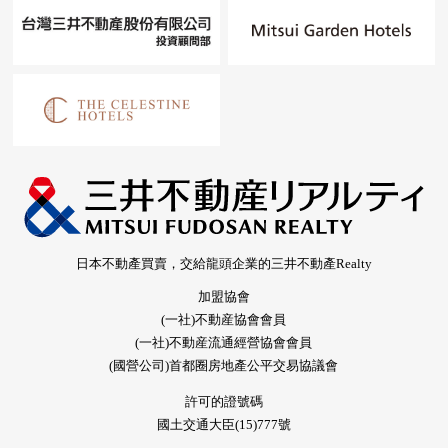
日本不動產買賣，交給龍頭企業的三井不動產Realty
加盟協會
(一社)不動産協會會員
(一社)不動産流通經營協會會員
(國營公司)首都圈房地產公平交易協議會
許可的證號碼
國土交通大臣(15)777號