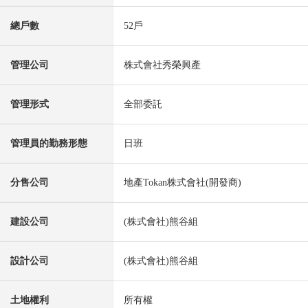
總戶數
52戶
管理公司
株式會社秀榮興產
管理形式
全部委託
管理員的勤務形態
日班
分售公司
地產Tokan株式會社(開發商)
建設公司
(株式會社)熊谷組
設計公司
(株式會社)熊谷組
土地權利
所有權