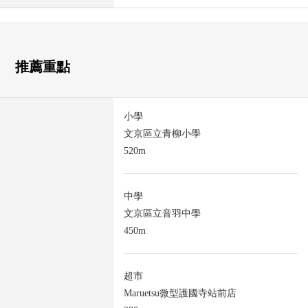
推薦重點
小學
文京區立青柳小學
520m
中學
文京區立音羽中學
450m
超市
Maruetsu微型護國寺站前店