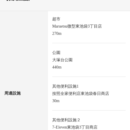
超市
Maruetsu微型東池袋3丁目店
270m
公園
大塚台公園
440m
其他便利設施1
周邊設施
按照全家便利店東池袋春日商店
30m
其他便利設施２
7-Eleven東池袋3丁目商店