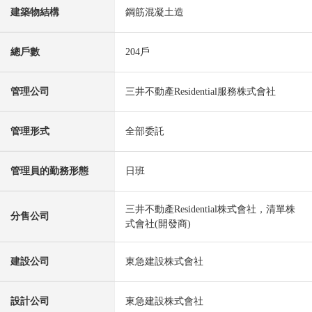
建築物結構
鋼筋混凝土造
總戶數
204戶
管理公司
三井不動產Residential服務株式會社
管理形式
全部委託
管理員的勤務形態
日班
三井不動產Residential株式會社，清單株
分售公司
式會社(開發商)
建設公司
東急建設株式會社
設計公司
東急建設株式會社