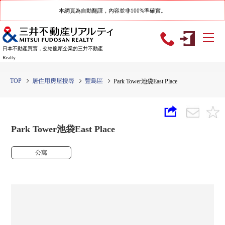
本網頁為自動翻譯，內容並非100%準確實。
日本不動產買賣，交給龍頭企業的三井不動產
Realty
TOP
居住用房屋搜尋
豐島區
Park Tower池袋East Place
Park Tower池袋East Place
公寓