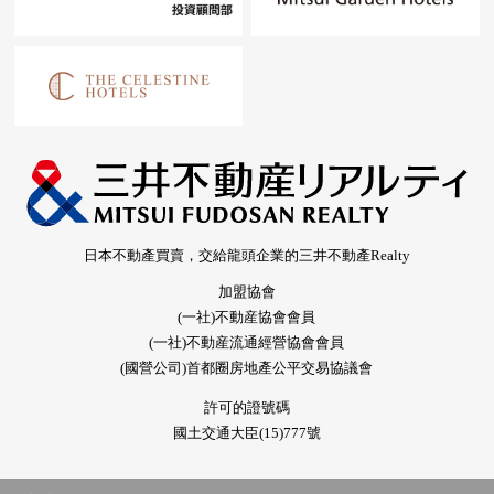
日本不動產買賣，交給龍頭企業的三井不動產Realty
加盟協會
(一社)不動産協會會員
(一社)不動産流通經營協會會員
(國營公司)首都圈房地產公平交易協議會
許可的證號碼
國土交通大臣(15)777號