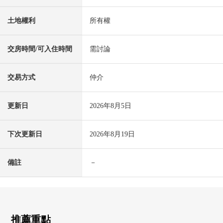
土地權利
所有權
交房時間/可入住時間
需討論
交易方式
仲介
更新日
2026年8月5日
下次更新日
2026年8月19日
備註
－
推薦重點