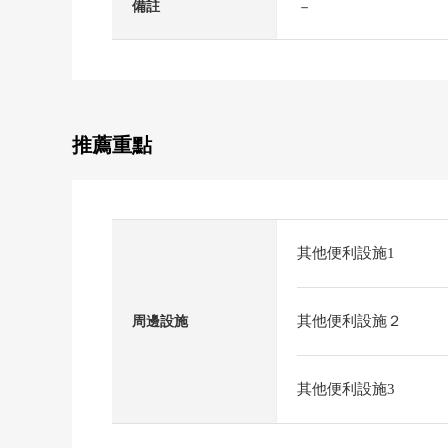
－
備註
推薦重點
其他便利設施1
其他便利設施２
周邊設施
其他便利設施3