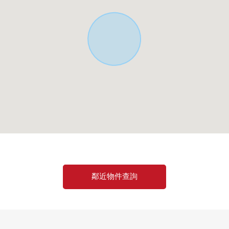
鄰近物件查詢