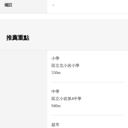
備註
－
推薦重點
小學
區立北小岩小學
550m
中學
區立小岩第4中學
940m
超市