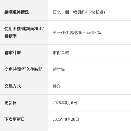
接壤道路情況
西北一側：幅員約4.5m(私道)
使用面積/建築面積比/
第一種住居地域/60%/180%
容積率
都市計畫
市街區域
交房時間/可入住時間
需討論
交易方式
仲介
更新日
2026年8月6日
下次更新日
2026年8月20日