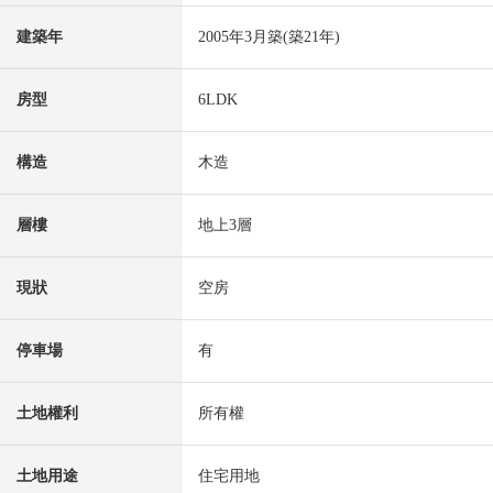
建築年
2005年3月築(築21年)
房型
6LDK
構造
木造
層樓
地上3層
現狀
空房
停車場
有
土地權利
所有權
土地用途
住宅用地