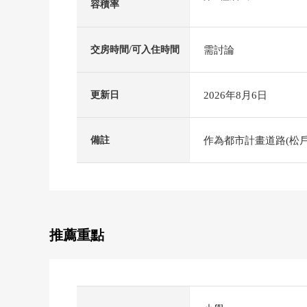
容積率
需討論
交房時間/可入住時間
2026年8月6日
更新日
作為都市計畫道路(松
備註
推薦重點