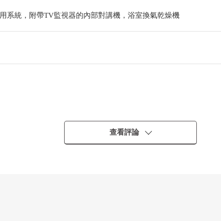
用系統，附帶TV監視器的內部對講機，浴室換氣乾燥機
查看評論
道接道