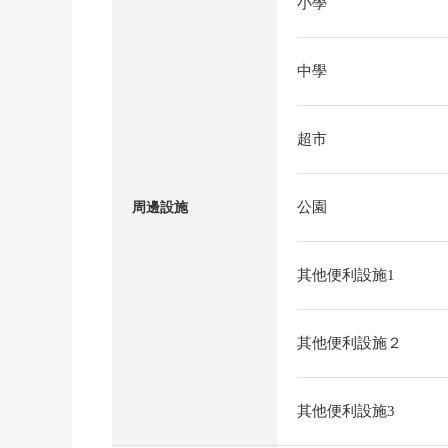
小學
中學
超市
公園
周邊設施
其他便利設施1
其他便利設施２
其他便利設施3