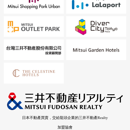
日本不動產買賣，交給龍頭企業的三井不動產Realty
加盟協會