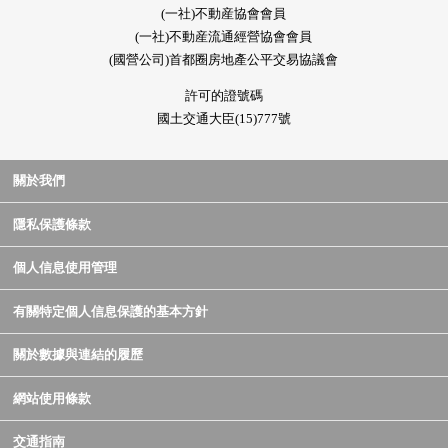
(一社)不動産協會會員
(一社)不動産流通經營協會會員
(國營公司)首都圈房地產公平交易協議會
許可的證號碼
國土交通大臣(15)777號
關於我們
隱私保護條款
個人信息使用管理
有關特定個人信息保護的基本方針
關於數據與連結的履歷
網站使用條款
交通指南