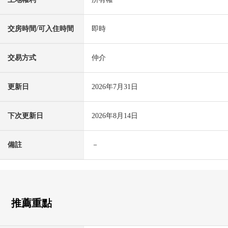
交房時間/可入住時間
即時
交易方式
仲介
更新日
2026年7月31日
下次更新日
2026年8月14日
備註
－
推薦重點