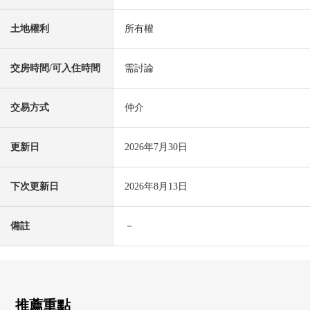
土地權利
所有權
交房時間/可入住時間
需討論
交易方式
仲介
更新日
2026年7月30日
下次更新日
2026年8月13日
備註
－
推薦重點