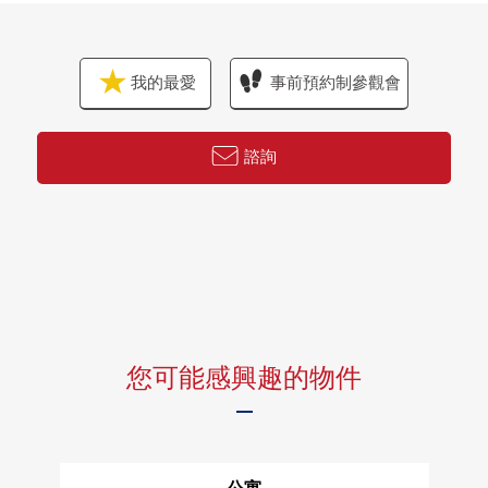
我的最愛
事前預約制參觀會
諮詢
您可能感興趣的物件