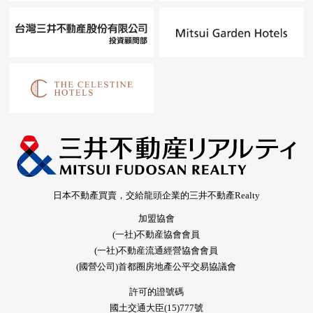
日本不動產買賣，交給龍頭企業的三井不動產Realty
加盟協會
(一社)不動産協會會員
(一社)不動産流通經營協會會員
(國營公司)首都圈房地產公平交易協議會
許可的證號碼
國土交通大臣(15)777號