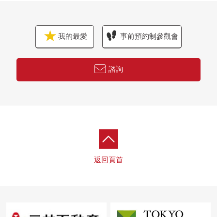
我的最愛
事前預約制參觀會
諮詢
返回頁首