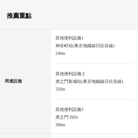
推薦重點
其他便利設施1
神谷町站(東京地鐵線日比谷線)
240m
其他便利設施２
周邊設施
虎之門新城站(東京地鐵線日比谷線)
320m
其他便利設施3
虎之門 Hills
300m