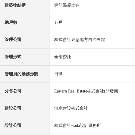
建築物結構
鋼筋混凝土造
總戶數
17戶
管理公司
株式會社東急地方自治團體
管理形式
全部委託
管理員的勤務形態
日班
分售公司
Eastern Real Estate株式會社(開發商)
建設公司
清水建設株式會社
設計公司
株式會社wada設計事務所