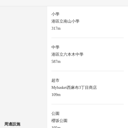
小學
港區立南山小學
317m
中學
港區立六本木中學
587m
超市
Mybasket西麻布3丁目商店
109m
公園
櫻坂公園
周邊設施
105m