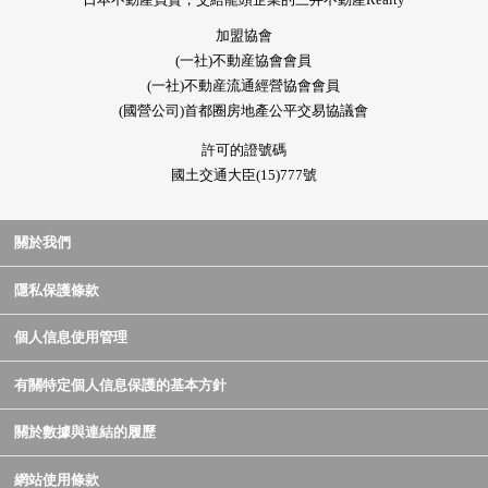
加盟協會
(一社)不動産協會會員
(一社)不動産流通經營協會會員
(國營公司)首都圈房地產公平交易協議會
許可的證號碼
國土交通大臣(15)777號
關於我們
隱私保護條款
個人信息使用管理
有關特定個人信息保護的基本方針
關於數據與連結的履歷
網站使用條款