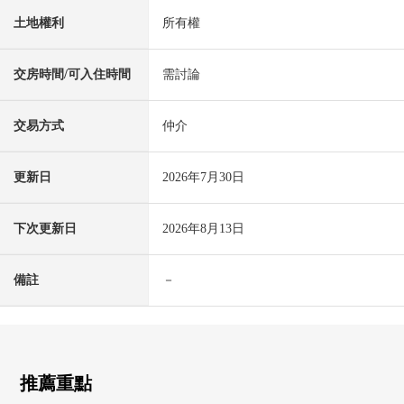
土地權利
所有權
交房時間/可入住時間
需討論
交易方式
仲介
更新日
2026年7月30日
下次更新日
2026年8月13日
備註
－
推薦重點