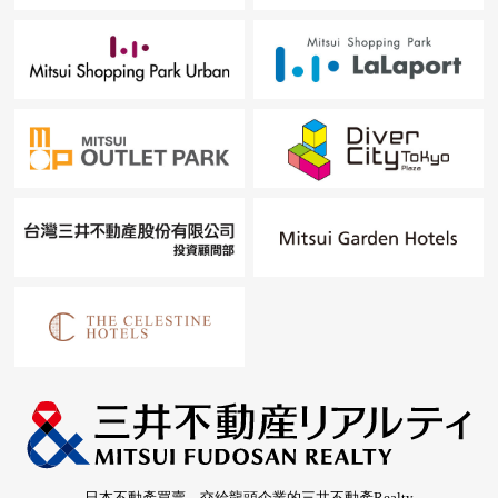
日本不動產買賣，交給龍頭企業的三井不動產Realty