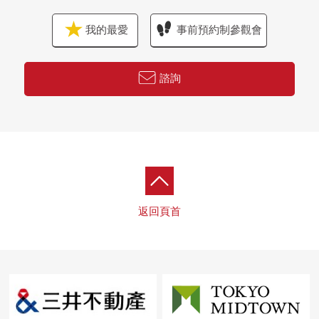
我的最愛
事前預約制參觀會
諮詢
返回頁首