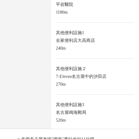
平岩醫院
1180m
其他便利設施1
全家便利店大高商店
240m
其他便利設施２
7-Eleven名古屋中的汐田店
270m
其他便利設施3
名古屋鳴海郵局
520m