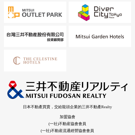
日本不動產買賣，交給龍頭企業的三井不動產Realty
加盟協會
(一社)不動産協會會員
(一社)不動産流通經營協會會員