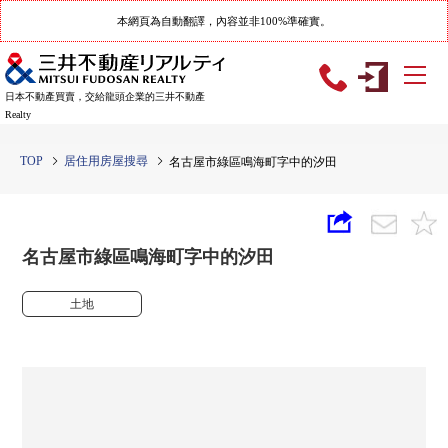
本網頁為自動翻譯，內容並非100%準確實。
日本不動產買賣，交給龍頭企業的三井不動產
Realty
TOP
居住用房屋搜尋
名古屋市綠區鳴海町字中的汐田
名古屋市綠區鳴海町字中的汐田
土地