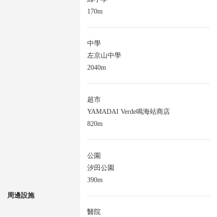
170m
中學
左京山中學
2040m
超市
YAMADAI Verde鳴海站商店
820m
公園
汐田公園
390m
周邊設施
醫院