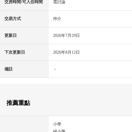
交房時間/可入住時間
需討論
交易方式
仲介
更新日
2026年7月29日
下次更新日
2026年8月12日
備註
－
推薦重點
小學
綠小學