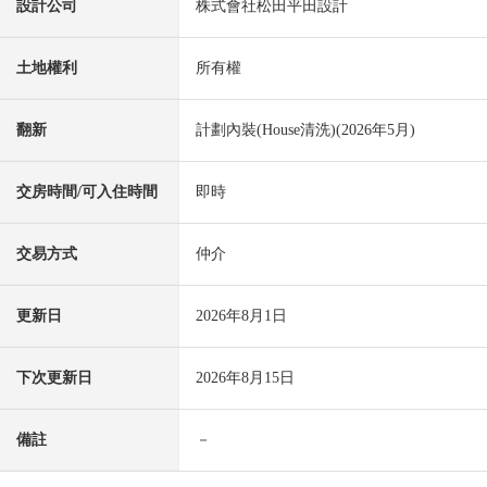
設計公司
株式會社松田平田設計
土地權利
所有權
翻新
計劃內裝(House清洗)(2026年5月)
交房時間/可入住時間
即時
交易方式
仲介
更新日
2026年8月1日
下次更新日
2026年8月15日
備註
－