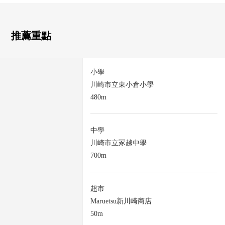
推薦重點
小學
川崎市立東小倉小學
480m
中學
川崎市立冢越中學
700m
超市
Maruetsu新川崎商店
50m