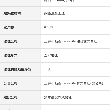
認日:2026年4月23日)
建築物結構
鋼筋混凝土造
總戶數
670戶
管理公司
三井不動產Residential服務株式會社
管理形式
全部委託
管理員的勤務形態
日班
分售公司
三井不動產Residential株式會社(開發商)
建設公司
清水建設株式會社