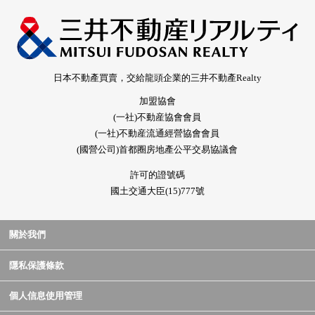
日本不動產買賣，交給龍頭企業的三井不動產Realty
加盟協會
(一社)不動産協會會員
(一社)不動産流通經營協會會員
(國營公司)首都圈房地產公平交易協議會
許可的證號碼
國土交通大臣(15)777號
關於我們
隱私保護條款
個人信息使用管理