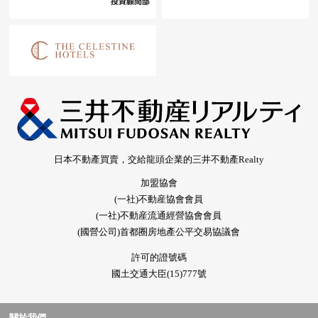
日本不動產買賣，交給龍頭企業的三井不動產Realty
加盟協會
(一社)不動産協會會員
(一社)不動産流通經營協會會員
(國營公司)首都圈房地產公平交易協議會
許可的證號碼
國土交通大臣(15)777號
關於我們