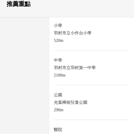
推薦重點
小學
羽村市立小作台小學
520m
中學
羽村市立羽村第一中學
2100m
公園
光葉櫸樹兒童公園
290m
醫院