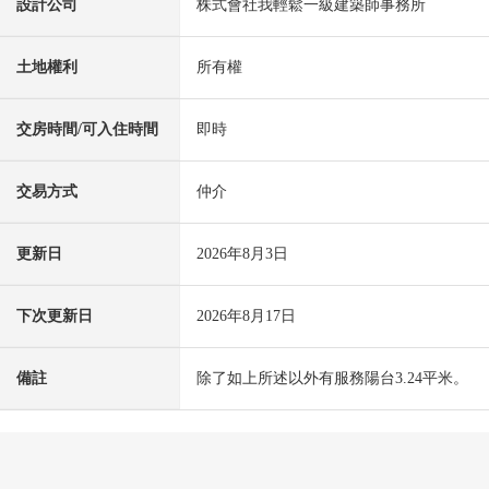
設計公司
株式會社我輕鬆一級建築師事務所
土地權利
所有權
交房時間/可入住時間
即時
交易方式
仲介
更新日
2026年8月3日
下次更新日
2026年8月17日
備註
除了如上所述以外有服務陽台3.24平米。