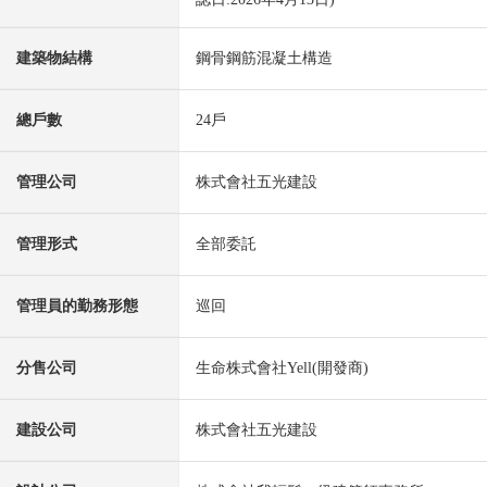
建築物結構
鋼骨鋼筋混凝土構造
總戶數
24戶
管理公司
株式會社五光建設
管理形式
全部委託
管理員的勤務形態
巡回
分售公司
生命株式會社Yell(開發商)
建設公司
株式會社五光建設