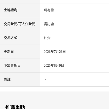
土地權利
所有權
交房時間/可入住時間
需討論
交易方式
仲介
更新日
2026年7月26日
下次更新日
2026年8月9日
備註
－
推薦重點