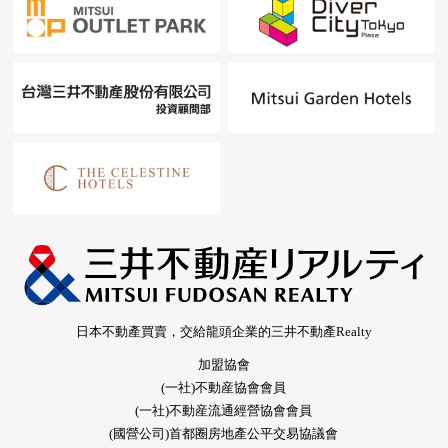
日本不動產買賣，交給龍頭企業的三井不動產Realty
加盟協會
(一社)不動産協會會員
(一社)不動産流通經營協會會員
(國營公司)首都圈房地產公平交易協議會