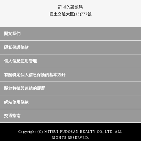
許可的證號碼
國土交通大臣(15)777號
關於我們
隱私保護條款
個人信息使用管理
有關特定個人信息保護的基本方針
關於數據與連結的履歷
網站使用條款
交通指南
Copyright (C) MITSUI FUDOSAN REALTY CO.,LTD. ALL
RIGHTS RESERVED.