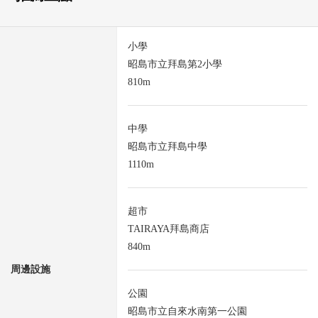
小學
昭島市立拜島第2小學
810m
中學
昭島市立拜島中學
1110m
超市
TAIRAYA拜島商店
840m
周邊設施
公園
昭島市立自來水南第一公園