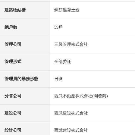
建築物結構
鋼筋混凝土造
總戶數
59戶
管理公司
三興管理株式會社
管理形式
全部委託
管理員的勤務形態
日班
分售公司
西武不動產株式會社(開發商)
建設公司
西武建設株式會社
設計公司
西武建設株式會社