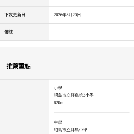
下次更新日
2026年8月20日
備註
－
推薦重點
小學
昭島市立拜島第3小學
620m
中學
昭島市立拜島中學