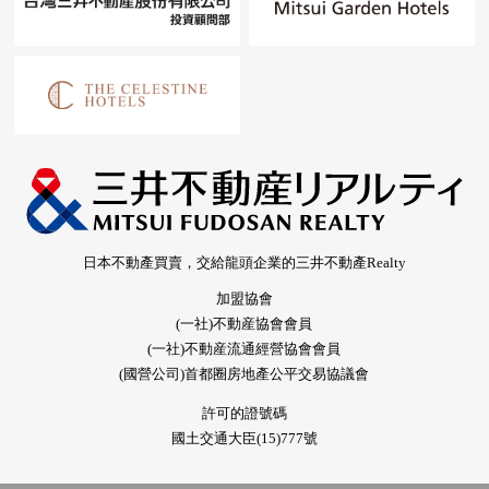
日本不動產買賣，交給龍頭企業的三井不動產Realty
加盟協會
(一社)不動産協會會員
(一社)不動産流通經營協會會員
(國營公司)首都圈房地產公平交易協議會
許可的證號碼
國土交通大臣(15)777號