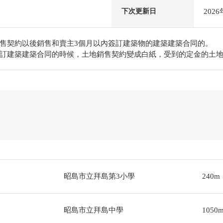
202
下次更新日
售契約以後銷售和賣主3個月以內簽訂建築物的建築建築合同的。
訂建築建築合同的時候，土地銷售契約變成白紙，受到的定金的土
昭島市立拜島第3小學
240m
昭島市立拜島中學
1050