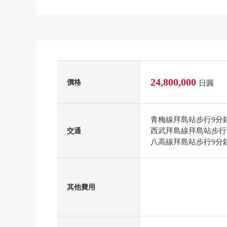
24,800,000
價格
日圓
青梅線拜島站步行9分
西武拜島線拜島站步行
交通
八高線拜島站步行9分
其他費用