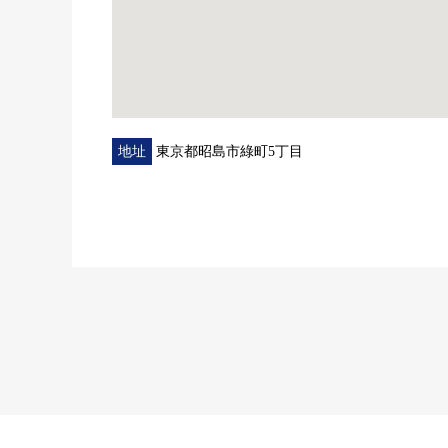
地址
東京都昭島市綠町5丁目