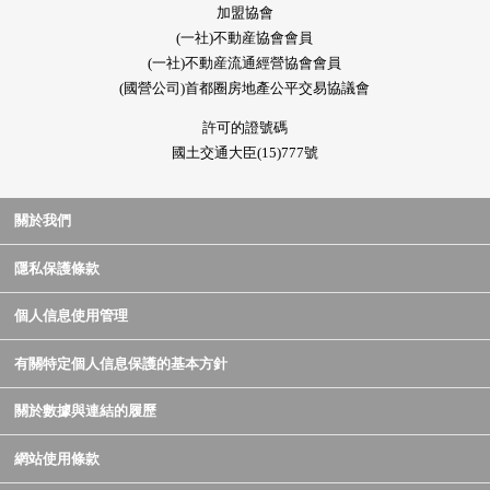
加盟協會
(一社)不動産協會會員
(一社)不動産流通經營協會會員
(國營公司)首都圈房地產公平交易協議會
許可的證號碼
國土交通大臣(15)777號
關於我們
隱私保護條款
個人信息使用管理
有關特定個人信息保護的基本方針
關於數據與連結的履歷
網站使用條款