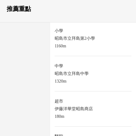
推薦重點
小學
昭島市立拜島第2小學
1160m
中學
昭島市立拜島中學
1320m
超市
伊藤洋華堂昭島商店
180m