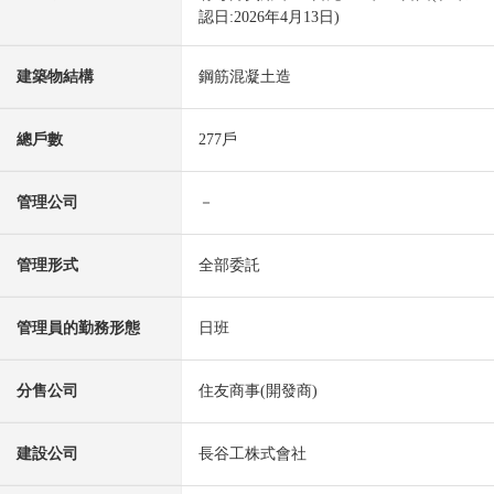
認日:2026年4月13日)
建築物結構
鋼筋混凝土造
總戶數
277戶
管理公司
－
管理形式
全部委託
管理員的勤務形態
日班
分售公司
住友商事(開發商)
建設公司
長谷工株式會社