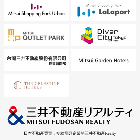
日本不動產買賣，交給龍頭企業的三井不動產Realty