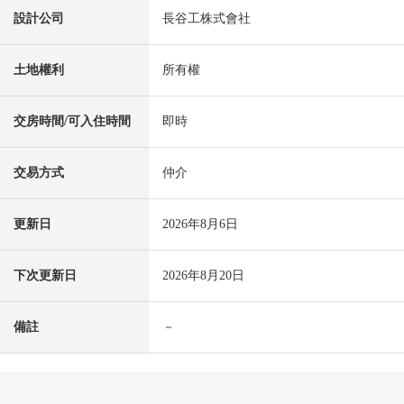
設計公司
長谷工株式會社
土地權利
所有權
交房時間/可入住時間
即時
交易方式
仲介
更新日
2026年8月6日
下次更新日
2026年8月20日
備註
－