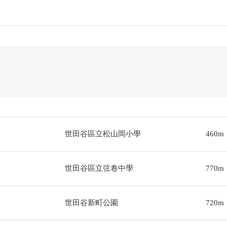
世田谷區立松山岡小學
460m
世田谷區立弦卷中學
770m
世田谷新町公園
720m