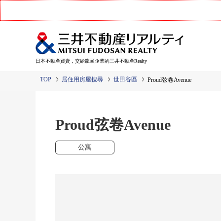
日本不動產買賣，交給龍頭企業的三井不動產Realty
TOP
居住用房屋搜尋
世田谷區
Proud弦卷Avenue
Proud弦卷Avenue
公寓