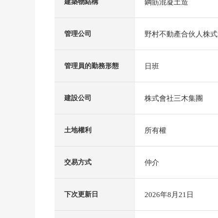
鋼筋混凝土造
建築物結構
野村不動產合伙人株式
管理公司
日班
管理員的勤務形態
株式會社三木集團
建設公司
所有權
土地權利
仲介
交易方式
2026年8月21日
下次更新日