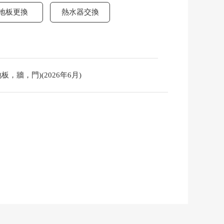
地板更換
熱水器交換
，牆，門)(2026年6月)