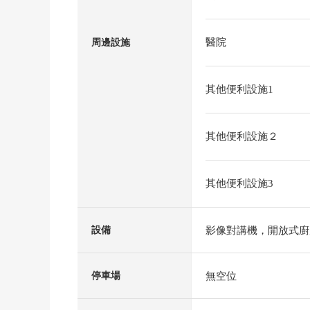
醫院
周邊設施
其他便利設施1
其他便利設施２
其他便利設施3
影像對講機，開放式廚
設備
無空位
停車場