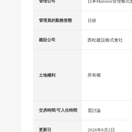
日本Mansion管理株式
管理公司
日班
管理員的勤務形態
西松建設株式會社
建設公司
所有權
土地權利
需討論
交房時間/可入住時間
2026年8月2日
更新日