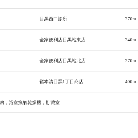
目黑西口診所
270m
全家便利店目黑站東店
240m
全家便利店目黑站北店
270m
鬆本清目黑1丁目商店
400m
房，浴室換氣乾燥機，貯藏室