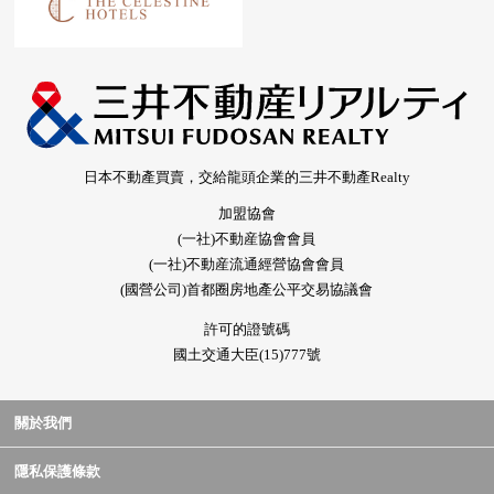
日本不動產買賣，交給龍頭企業的三井不動產Realty
加盟協會
(一社)不動産協會會員
(一社)不動産流通經營協會會員
(國營公司)首都圈房地產公平交易協議會
許可的證號碼
國土交通大臣(15)777號
關於我們
隱私保護條款